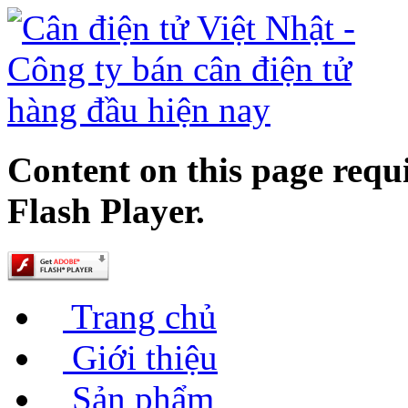
Content on this page requ
Flash Player.
Trang chủ
Giới thiệu
Sản phẩm