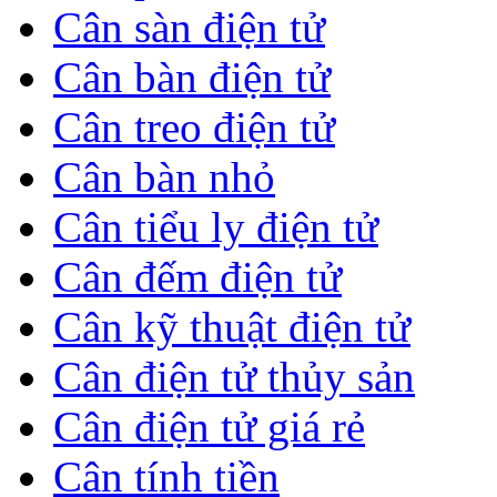
Cân sàn điện tử
Cân bàn điện tử
Cân treo điện tử
Cân bàn nhỏ
Cân tiểu ly điện tử
Cân đếm điện tử
Cân kỹ thuật điện tử
Cân điện tử thủy sản
Cân điện tử giá rẻ
Cân tính tiền