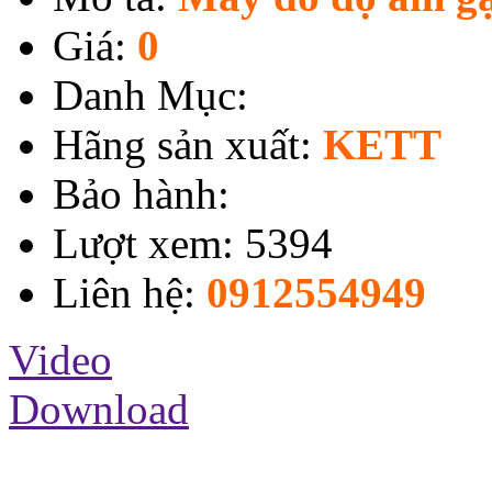
Giá:
0
Danh Mục:
Hãng sản xuất:
KETT
Bảo hành:
Lượt xem: 5394
Liên hệ:
0912554949
Video
Download