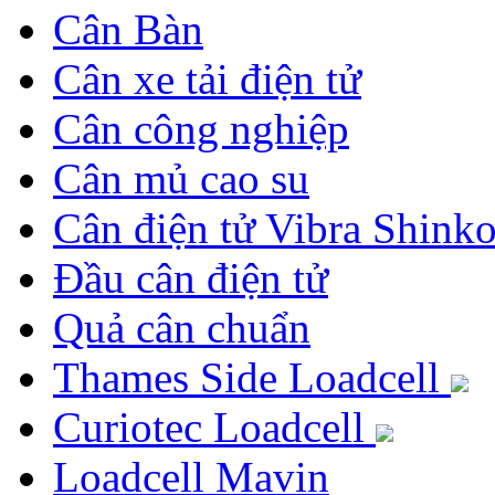
Cân Bàn
Cân xe tải điện tử
Cân công nghiệp
Cân mủ cao su
Cân điện tử Vibra Shink
Đầu cân điện tử
Quả cân chuẩn
Thames Side Loadcell
Curiotec Loadcell
Loadcell Mavin