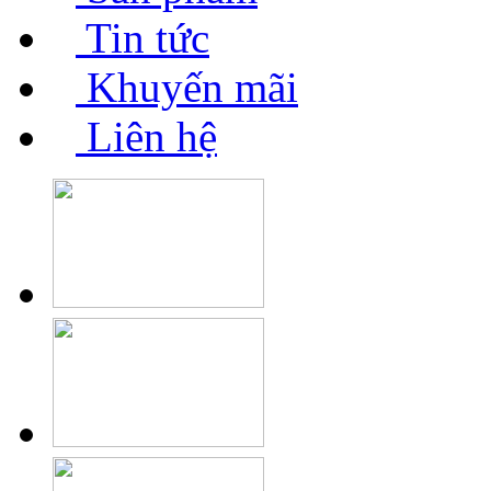
Tin tức
Khuyến mãi
Liên hệ