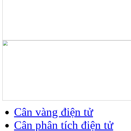
Cân vàng điện tử
Cân phân tích điện tử