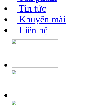
Tin tức
Khuyến mãi
Liên hệ