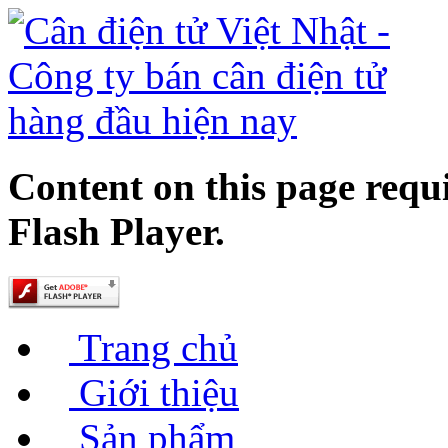
Content on this page requ
Flash Player.
Trang chủ
Giới thiệu
Sản phẩm