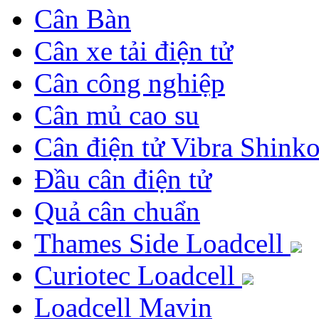
Cân Bàn
Cân xe tải điện tử
Cân công nghiệp
Cân mủ cao su
Cân điện tử Vibra Shink
Đầu cân điện tử
Quả cân chuẩn
Thames Side Loadcell
Curiotec Loadcell
Loadcell Mavin