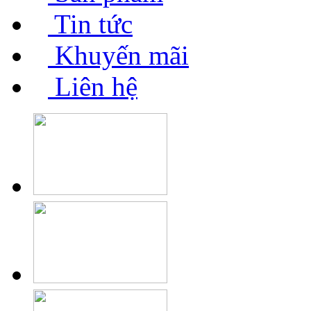
Tin tức
Khuyến mãi
Liên hệ