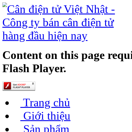
Content on this page requ
Flash Player.
Trang chủ
Giới thiệu
Sản phẩm