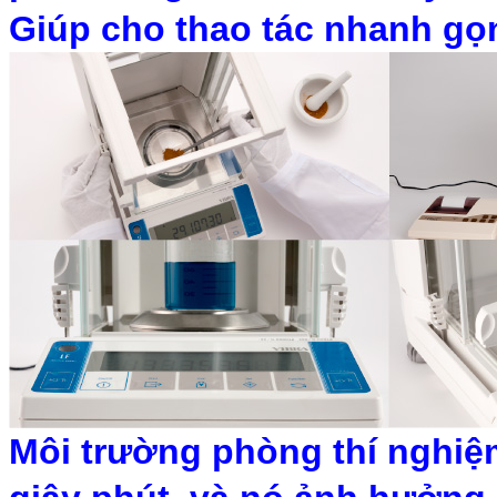
Giúp cho thao tác nhanh gọn 
Môi trường phòng thí nghiệ