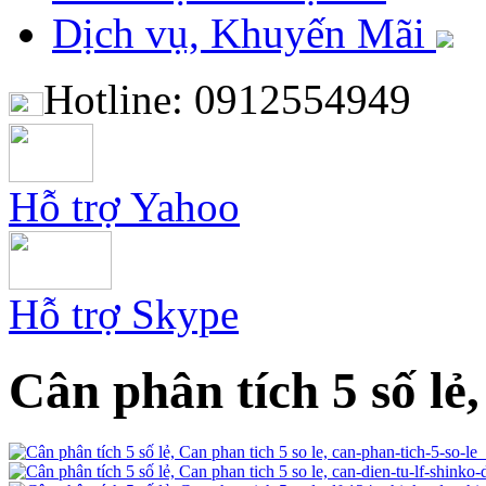
Dịch vụ, Khuyến Mãi
Hotline: 0912554949
Hỗ trợ Yahoo
Hỗ trợ Skype
Cân phân tích 5 số lẻ,