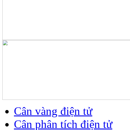
Cân vàng điện tử
Cân phân tích điện tử