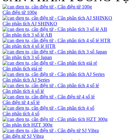
Cân điện tử 100g
Cân phân tích AJ SHINKO
Cân phân tích 3 số lẻ AB
Cân phân tích 4 số lẻ HTR
Cân phân tích 3 số Japan
Cân phân tích giá rẻ
Cân phân tích AJ Series
Cân phân tích 4 số lẻ
Cân điện tử 4 số lẻ
Cân phân tích 4 số
Cân phân tích HZT 300g
Cân điện tử SJ Vibra