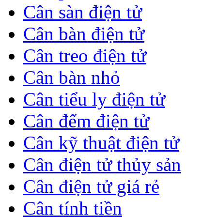
Cân sàn điện tử
Cân bàn điện tử
Cân treo điện tử
Cân bàn nhỏ
Cân tiểu ly điện tử
Cân đếm điện tử
Cân kỹ thuật điện tử
Cân điện tử thủy sản
Cân điện tử giá rẻ
Cân tính tiền