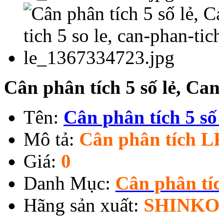
Cân phân tích 5 số lẻ, Can
Tên:
Cân phân tích 5 số
Mô tả:
Cân phân tích 
Giá:
0
Danh Mục:
Cân phân tíc
Hãng sản xuất:
SHINKO