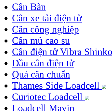
Cân Bàn
Cân xe tải điện tử
Cân công nghiệp
Cân mủ cao su
Cân điện tử Vibra Shink
Đầu cân điện tử
Quả cân chuẩn
Thames Side Loadcell
Curiotec Loadcell
Loadcell Mavin