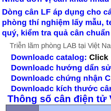
Dòng cân LF áp dụng cho c
phòng thí nghiệm lấy mẫu, 
quý, kiểm tra quả cân chuẩ
Triễn lãm phòng LAB tại Việt 
Downloadc catalog:
Click
Downloadc hướng dẩn s
Downloadc chứng nhận 
Downloadc kích thước câ
Thông số cân điện tử