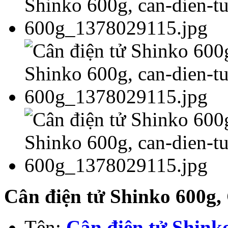
Cân điện tử Shinko 600g,
Tên:
Cân điện tử Shink