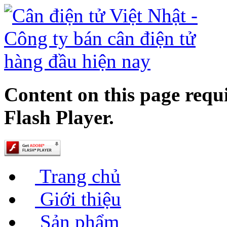
Content on this page requ
Flash Player.
Trang chủ
Giới thiệu
Sản phẩm