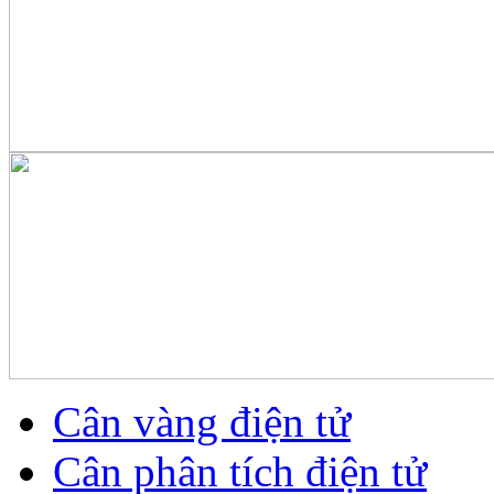
Cân vàng điện tử
Cân phân tích điện tử