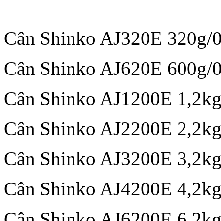
Cân Shinko AJ320E 320g/
Cân Shinko AJ620E 600g/
Cân Shinko AJ1200E 1,2kg
Cân Shinko AJ2200E 2,2kg
Cân Shinko AJ3200E 3,2kg
Cân Shinko AJ4200E 4,2kg
Cân Shinko AJ6200E 6,2kg