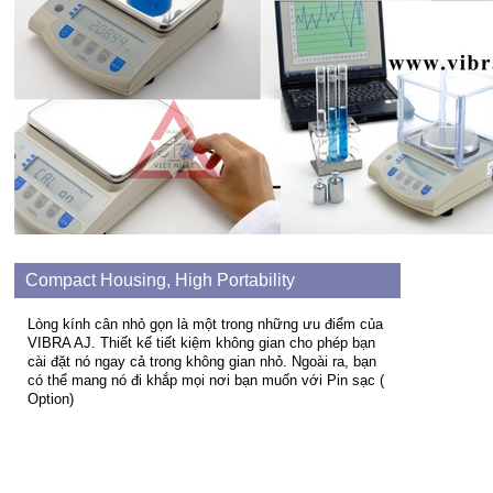
Compact Housing, High Portability
Lòng kính cân nhỏ gọn là một trong những ưu điểm của
VIBRA AJ. Thiết kế tiết kiệm không gian cho phép bạn
cài đặt nó ngay cả trong không gian nhỏ. Ngoài ra, bạn
có thể mang nó đi khắp mọi nơi bạn muốn với Pin sạc (
Option)