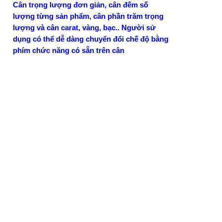
Cân trọng lượng đơn giản, cân đếm số
lượng từng sản phẩm, cân phần trăm trọng
lượng và cân carat, vàng, bạc.. Người sử
dụng có thể dễ dàng chuyển đổi chế độ bằng
phím chức năng có sẵn trên cân