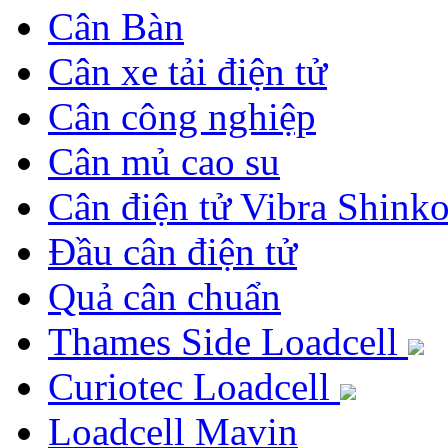
Cân Bàn
Cân xe tải điện tử
Cân công nghiệp
Cân mủ cao su
Cân điện tử Vibra Shink
Đầu cân điện tử
Quả cân chuẩn
Thames Side Loadcell
Curiotec Loadcell
Loadcell Mavin