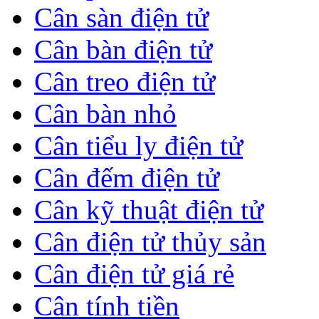
Cân sàn điện tử
Cân bàn điện tử
Cân treo điện tử
Cân bàn nhỏ
Cân tiểu ly điện tử
Cân đếm điện tử
Cân kỹ thuật điện tử
Cân điện tử thủy sản
Cân điện tử giá rẻ
Cân tính tiền