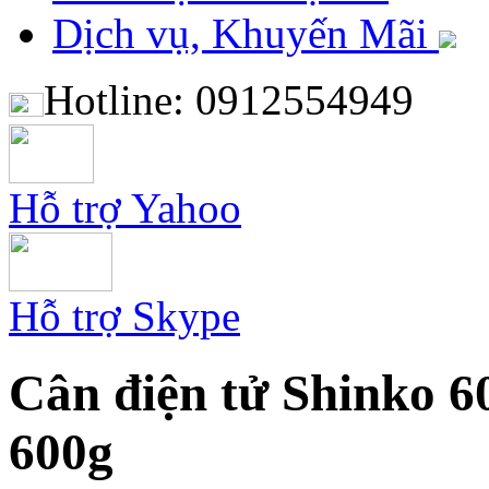
Dịch vụ, Khuyến Mãi
Hotline: 0912554949
Hỗ trợ Yahoo
Hỗ trợ Skype
Cân điện tử Shinko 6
600g