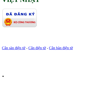
Cân sàn điện tử
-
Cân điện tử
-
Cân bàn điện tử
.