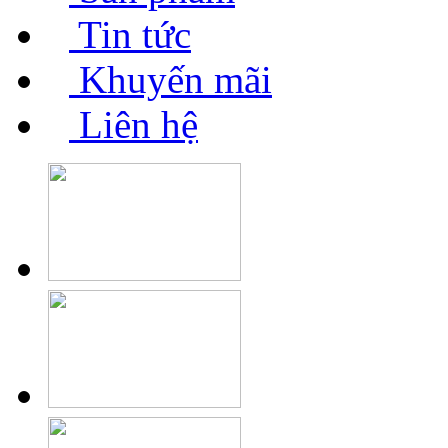
Tin tức
Khuyến mãi
Liên hệ