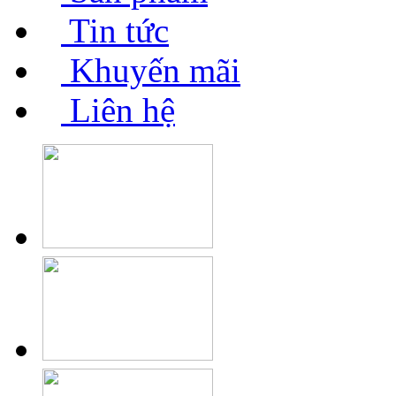
Tin tức
Khuyến mãi
Liên hệ