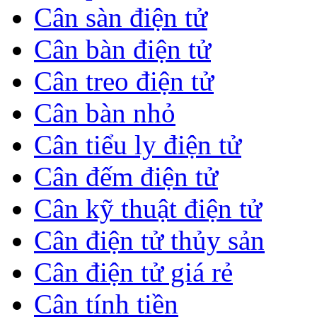
Cân sàn điện tử
Cân bàn điện tử
Cân treo điện tử
Cân bàn nhỏ
Cân tiểu ly điện tử
Cân đếm điện tử
Cân kỹ thuật điện tử
Cân điện tử thủy sản
Cân điện tử giá rẻ
Cân tính tiền