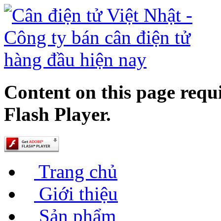
Content on this page requ
Flash Player.
Trang chủ
Giới thiệu
Sản phẩm