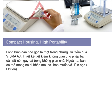
Compact Housing, High Portability
Lòng kính cân nhỏ gọn là một trong những ưu điểm của
VIBRA AJ. Thiết kế tiết kiệm không gian cho phép bạn
cài đặt nó ngay cả trong không gian nhỏ. Ngoài ra, bạn
có thể mang nó đi khắp mọi nơi bạn muốn với Pin sạc (
Option)