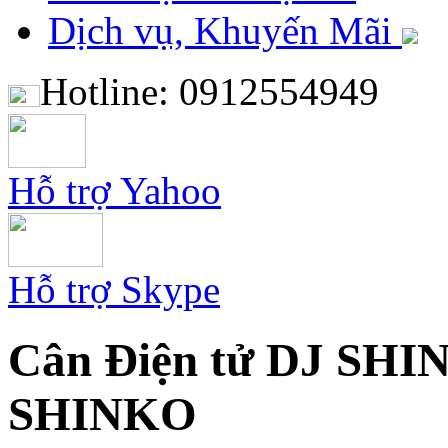
Dịch vụ, Khuyến Mãi
Hotline: 0912554949
Hỗ trợ Yahoo
Hỗ trợ Skype
Cân Điện tử DJ SHIN
SHINKO