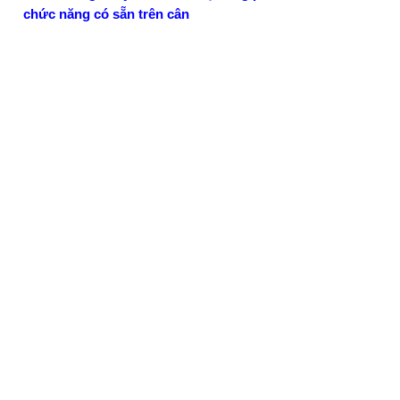
chức năng có sẵn trên cân