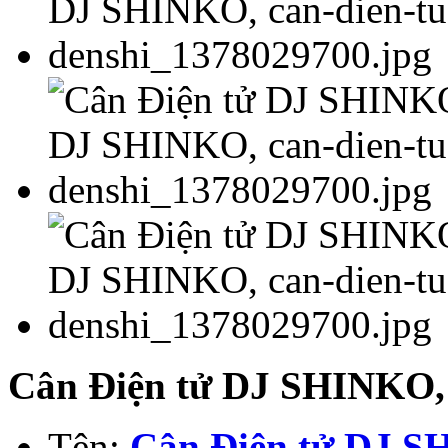
Cân Điện tử DJ SHINKO,
Tên:
Cân Điện tử DJ 