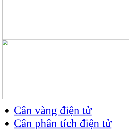
Cân vàng điện tử
Cân phân tích điện tử