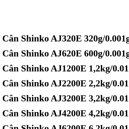
Cân Shinko AJ320E 320g/0.001
Cân Shinko AJ620E 600g/0.001
Cân Shinko AJ1200E 1,2kg/0.01
Cân Shinko AJ2200E 2,2kg/0.01
Cân Shinko AJ3200E 3,2kg/0.01
Cân Shinko AJ4200E 4,2kg/0.01
Cân Shinko AJ6200E 6,2kg/0.01