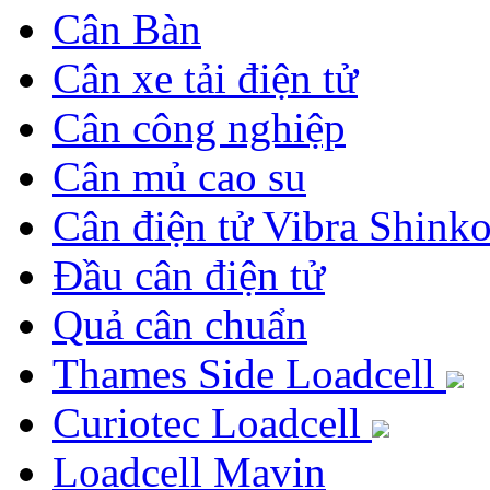
Cân Bàn
Cân xe tải điện tử
Cân công nghiệp
Cân mủ cao su
Cân điện tử Vibra Shink
Đầu cân điện tử
Quả cân chuẩn
Thames Side Loadcell
Curiotec Loadcell
Loadcell Mavin