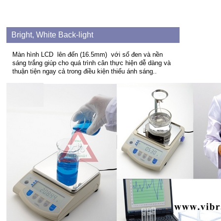
Bright, White Back-light
Màn hình LCD
lên đến (16.5mm)
với số đen và nền
sáng trắng giúp cho quá trình cân thực hiện dễ dàng và
thuận tiện ngay cả trong điều kiện thiếu ánh sáng.
.