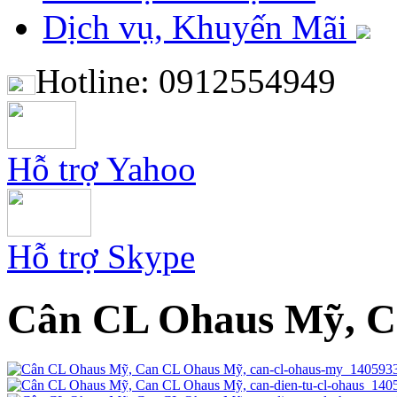
Dịch vụ, Khuyến Mãi
Hotline: 0912554949
Hỗ trợ Yahoo
Hỗ trợ Skype
Cân CL Ohaus Mỹ, C