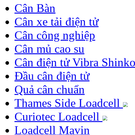
Cân Bàn
Cân xe tải điện tử
Cân công nghiệp
Cân mủ cao su
Cân điện tử Vibra Shink
Đầu cân điện tử
Quả cân chuẩn
Thames Side Loadcell
Curiotec Loadcell
Loadcell Mavin