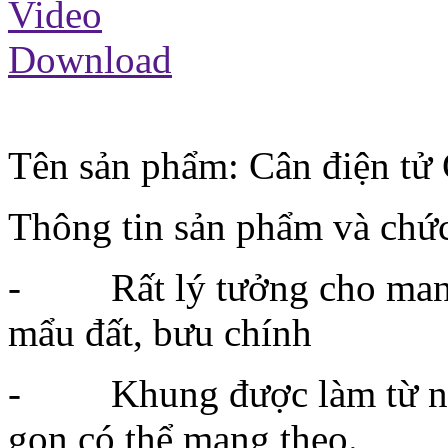
Video
Download
Tên sản phẩm: Cân điện t
Thông tin sản phẩm và chức
- Rất lý tưởng cho mang 
mẩu đất, bưu chính
- Khung được làm từ nhựa 
gọn có thể mang theo.