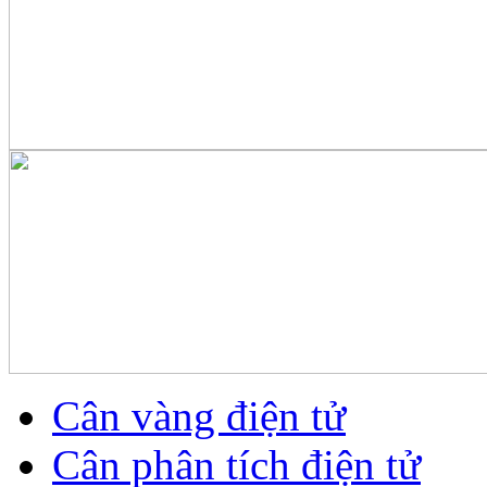
Cân vàng điện tử
Cân phân tích điện tử