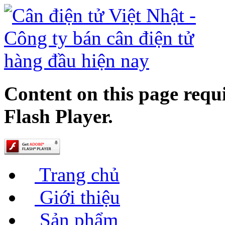
Content on this page requ
Flash Player.
Trang chủ
Giới thiệu
Sản phẩm