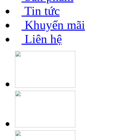
Tin tức
Khuyến mãi
Liên hệ