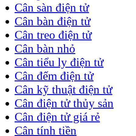
Cân sàn điện tử
Cân bàn điện tử
Cân treo điện tử
Cân bàn nhỏ
Cân tiểu ly điện tử
Cân đếm điện tử
Cân kỹ thuật điện tử
Cân điện tử thủy sản
Cân điện tử giá rẻ
Cân tính tiền