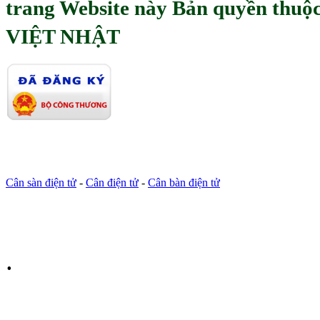
trang Website này Bản quyền th
VIỆT NHẬT
Cân sàn điện tử
-
Cân điện tử
-
Cân bàn điện tử
.