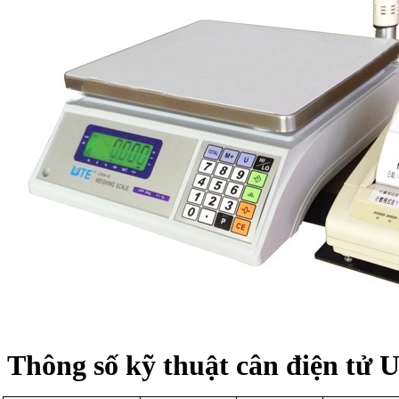
Thông số kỹ thuật cân điện t