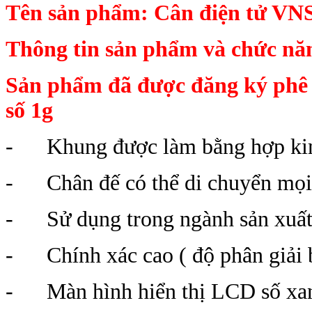
Tên sản phẩm: Cân điện tử 
Thông tin sản phẩm và chức nă
Sản phẩm đã được đăng ký phê
số
1g
- Khung được làm bằng hợp kim,
- Chân đế có thể di chuyển mọi đ
- Sử dụng trong ngành sản xuất, 
- Chính xác cao ( độ phân giải b
- Màn hình hiển thị LCD số xan