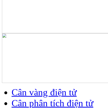
Cân vàng điện tử
Cân phân tích điện tử