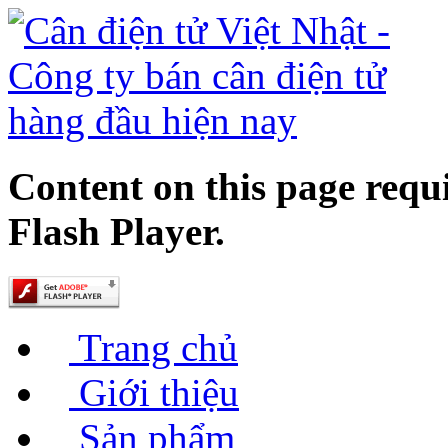
Content on this page requ
Flash Player.
Trang chủ
Giới thiệu
Sản phẩm