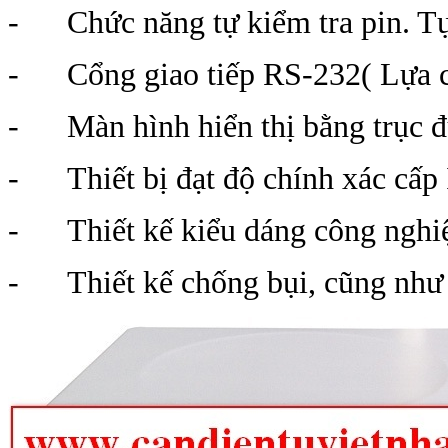
- Chức năng tự kiểm tra pin. Tự đ
- Cổng giao tiếp RS-232( Lựa 
- Màn hình hiển thị bằng trục đứ
- Thiết bị đạt độ chính xác cấp 
- Thiết kế kiểu dáng công nghiệp
- Thiết kế chống bụi, cũng như 