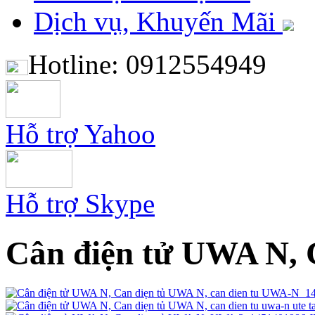
Dịch vụ, Khuyến Mãi
Hotline: 0912554949
Hỗ trợ Yahoo
Hỗ trợ Skype
Cân điện tử UWA N, 