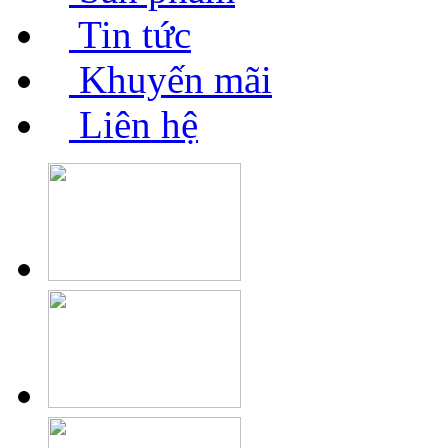
Tin tức
Khuyến mãi
Liên hệ