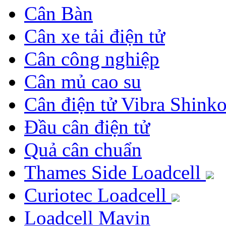
Cân Bàn
Cân xe tải điện tử
Cân công nghiệp
Cân mủ cao su
Cân điện tử Vibra Shink
Đầu cân điện tử
Quả cân chuẩn
Thames Side Loadcell
Curiotec Loadcell
Loadcell Mavin